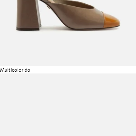
Multicolorido