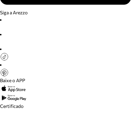
Siga a Arezzo
Baixe o APP
Certificado