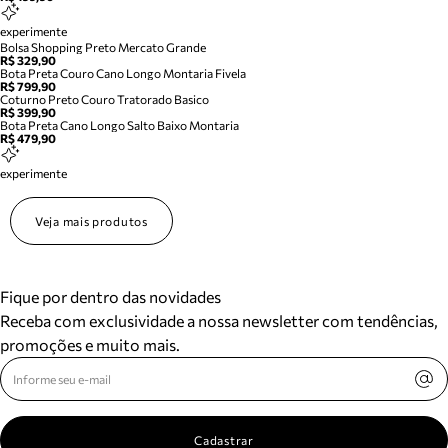
experimente
Bolsa Shopping Preto Mercato Grande
R$ 329,90
Bota Preta Couro Cano Longo Montaria Fivela
R$ 799,90
Coturno Preto Couro Tratorado Basico
R$ 399,90
Bota Preta Cano Longo Salto Baixo Montaria
R$ 479,90
experimente
Veja mais produtos
Fique por dentro das novidades
Receba com exclusividade a nossa newsletter com tendências,
promoções e muito mais.
Cadastrar