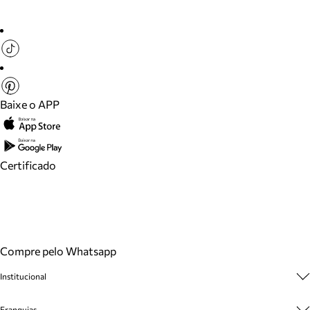
Baixe o APP
Certificado
Compre pelo Whatsapp
Institucional
Sobre A Marca
Franquias