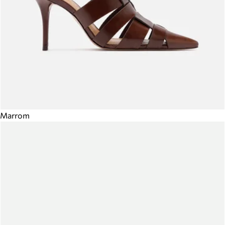
Marrom