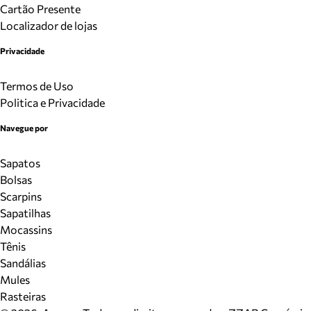
Cartão Presente
Localizador de lojas
Privacidade
Termos de Uso
Politica e Privacidade
Navegue por
Sapatos
Bolsas
Scarpins
Sapatilhas
Mocassins
Tênis
Sandálias
Mules
Rasteiras