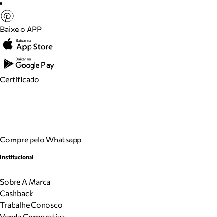
Baixe o APP
Certificado
Compre pelo Whatsapp
Institucional
Sobre A Marca
Cashback
Trabalhe Conosco
Venda Corporativa