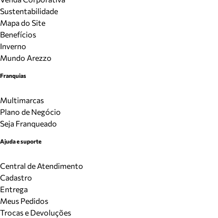
Sustentabilidade
Mapa do Site
Benefícios
Inverno
Mundo Arezzo
Franquias
Multimarcas
Plano de Negócio
Seja Franqueado
Ajuda e suporte
Central de Atendimento
Cadastro
Entrega
Meus Pedidos
Trocas e Devoluções