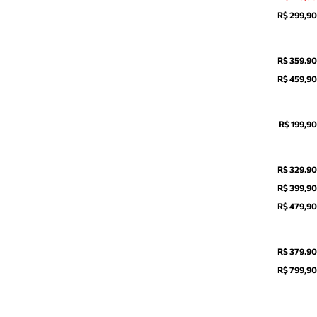
R$ 299,90
R$ 359,90
R$ 459,90
R$ 199,90
R$ 329,90
R$ 399,90
R$ 479,90
R$ 379,90
R$ 799,90