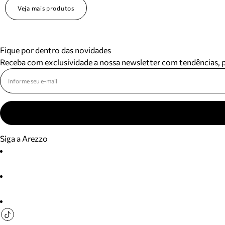
Veja mais produtos
Fique por dentro das novidades
Receba com exclusividade a nossa newsletter com tendências,
Siga a Arezzo