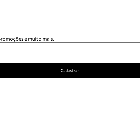
 promoções e muito mais.
Cadastrar