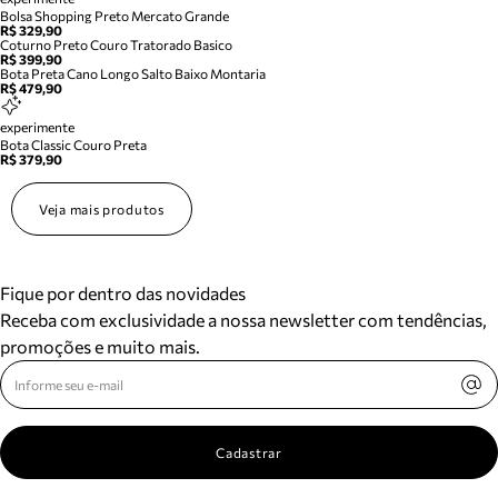
Bolsa Shopping Preto Mercato Grande
R$ 329,90
Coturno Preto Couro Tratorado Basico
R$ 399,90
Bota Preta Cano Longo Salto Baixo Montaria
R$ 479,90
experimente
Bota Classic Couro Preta
R$ 379,90
Veja mais produtos
Fique por dentro das novidades
Receba com exclusividade a nossa newsletter com tendências,
promoções e muito mais.
Cadastrar