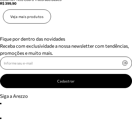
R$ 399,90
Veja mais produtos
Fique por dentro das novidades
Receba com exclusividade a nossa newsletter com tendências,
promoções e muito mais.
Cadastrar
Siga a Arezzo