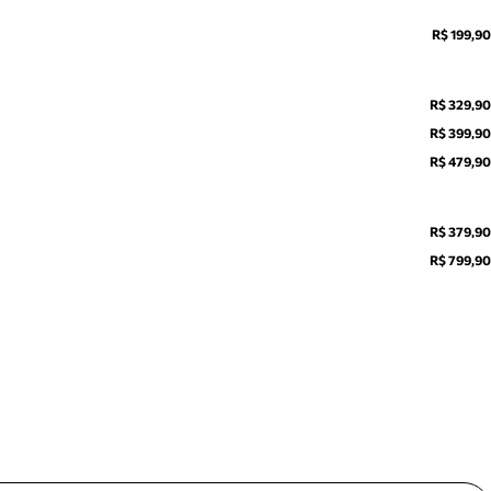
R$ 199,90
R$ 329,90
R$ 399,90
R$ 479,90
R$ 379,90
R$ 799,90