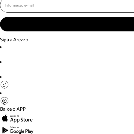
Siga a Arezzo
Baixe o APP