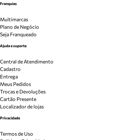
Franquias
Multimarcas
Plano de Negócio
Seja Franqueado
Ajuda e suporte
Central de Atendimento
Cadastro
Entrega
Meus Pedidos
Trocas e Devoluções
Cartão Presente
Localizador de lojas
Privacidade
Termos de Uso