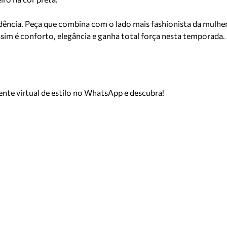
ência. Peça que combina com o lado mais fashionista da mulhe
sim é conforto, elegância e ganha total força nesta temporada.
tente virtual de estilo no WhatsApp e descubra!