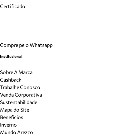
Certificado
Compre pelo Whatsapp
Institucional
Sobre A Marca
Cashback
Trabalhe Conosco
Venda Corporativa
Sustentabilidade
Mapa do Site
Benefícios
Inverno
Mundo Arezzo