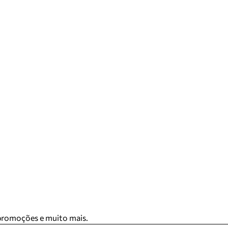
 promoções e muito mais.