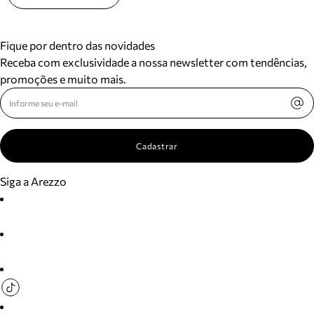
Fique por dentro das novidades
Receba com exclusividade a nossa newsletter com tendências,
promoções e muito mais.
Cadastrar
Siga a Arezzo