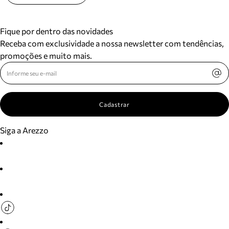
Fique por dentro das novidades
Receba com exclusividade a nossa newsletter com tendências,
promoções e muito mais.
Cadastrar
Siga a Arezzo