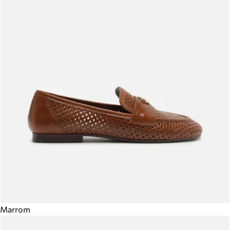
Marrom