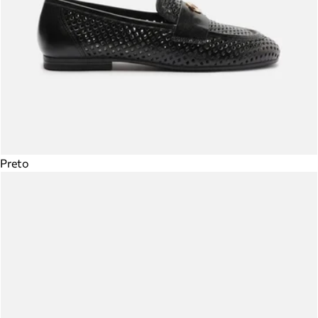
Preto