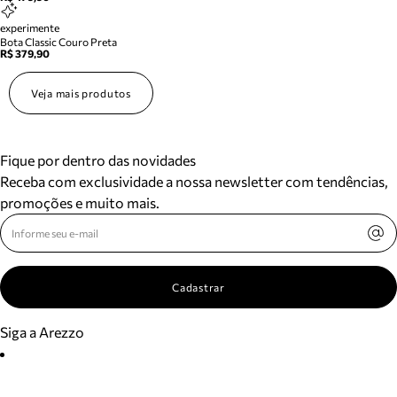
experimente
Bota Classic Couro Preta
R$ 379,90
Veja mais produtos
Fique por dentro das novidades
Receba com exclusividade a nossa newsletter com tendências,
promoções e muito mais.
Cadastrar
Siga a Arezzo