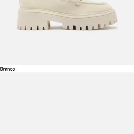
Branco