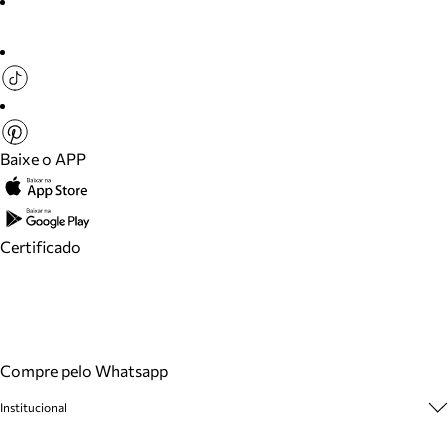
Baixe o APP
Certificado
Compre pelo Whatsapp
Institucional
Sobre A Marca