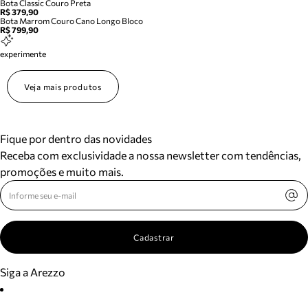
Bota Classic Couro Preta
R$ 379,90
Bota Marrom Couro Cano Longo Bloco
R$ 799,90
experimente
Veja mais produtos
Fique por dentro das novidades
Receba com exclusividade a nossa newsletter com tendências,
promoções e muito mais.
Cadastrar
Siga a Arezzo