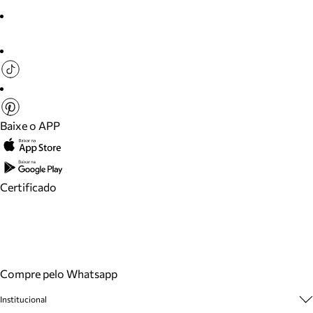
Baixe o APP
Certificado
Compre pelo Whatsapp
Institucional