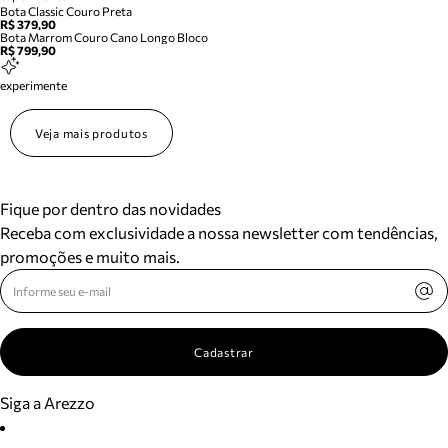
Bota Classic Couro Preta
R$ 379,90
Bota Marrom Couro Cano Longo Bloco
R$ 799,90
experimente
Veja mais produtos
Fique por dentro das novidades
Receba com exclusividade a nossa newsletter com tendências,
promoções e muito mais.
Cadastrar
Siga a Arezzo