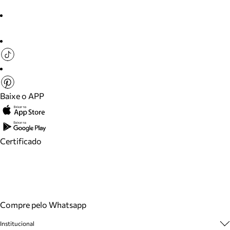
Baixe o APP
Certificado
Compre pelo Whatsapp
Institucional