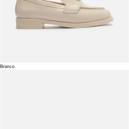
Branco