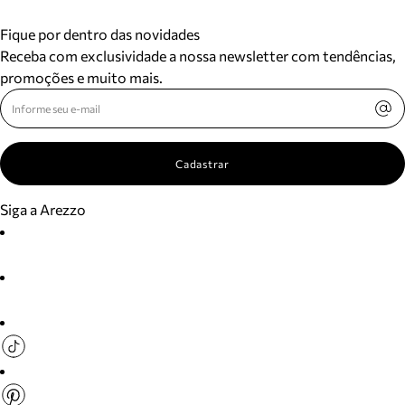
Fique por dentro das novidades
Receba com exclusividade a nossa newsletter com tendências,
promoções e muito mais.
Cadastrar
Siga a Arezzo