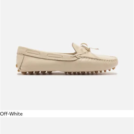
Off-White