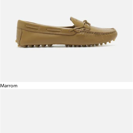
Marrom