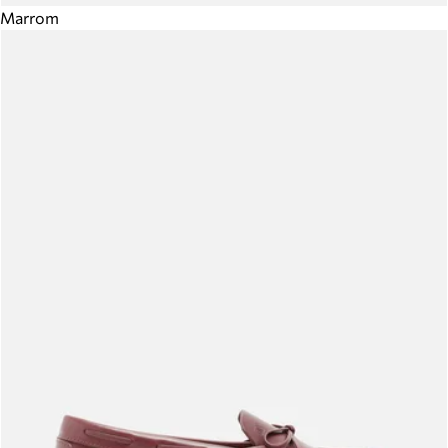
Marrom