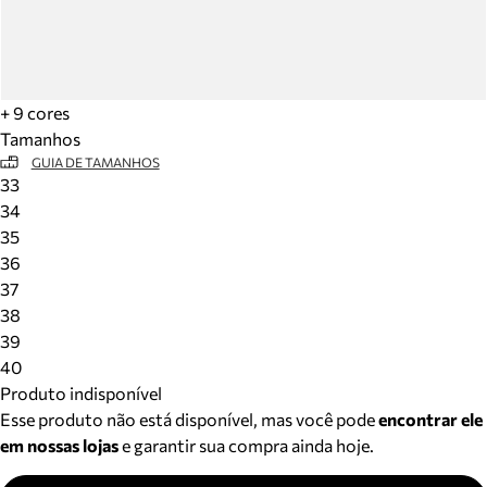
+ 9 cores
Tamanhos
GUIA DE TAMANHOS
33
34
35
36
37
38
39
40
Produto indisponível
Esse produto não está disponível, mas você pode
encontrar ele
em nossas lojas
e garantir sua compra ainda hoje.