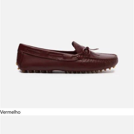
Vermelho