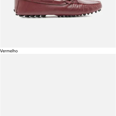
Vermelho