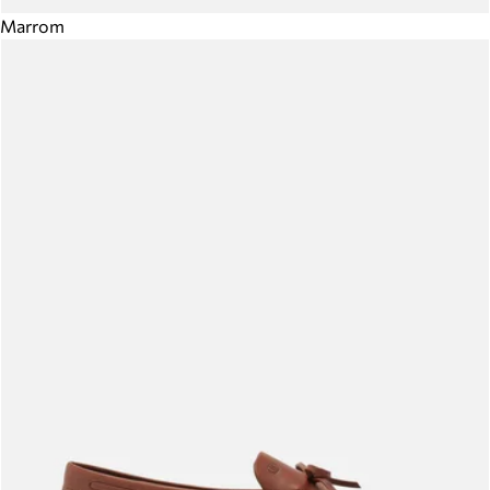
Marrom