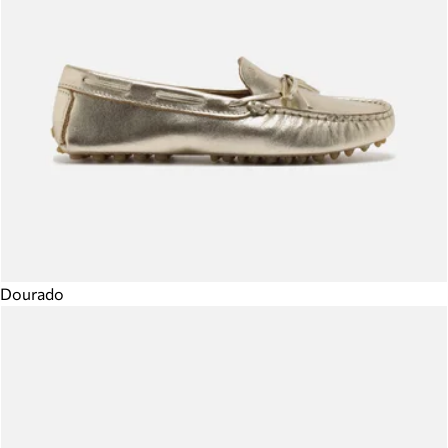
Dourado