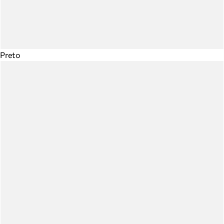
Preto