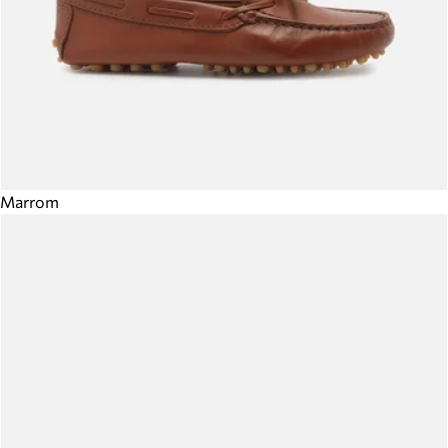
Marrom