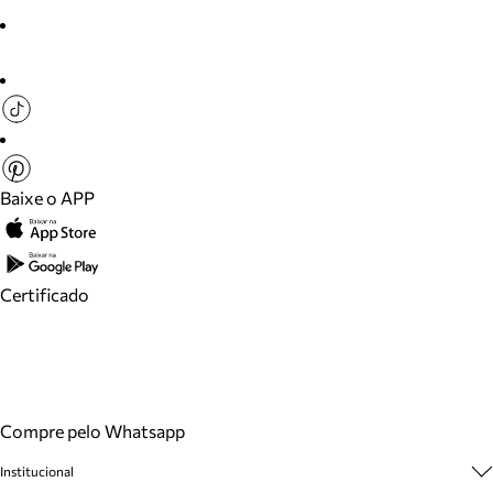
Baixe o APP
Certificado
Compre pelo Whatsapp
Institucional