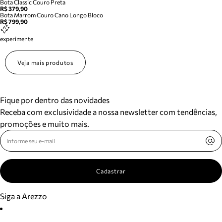
Bota Classic Couro Preta
R$ 379,90
Bota Marrom Couro Cano Longo Bloco
R$ 799,90
experimente
Veja mais produtos
Fique por dentro das novidades
Receba com exclusividade a nossa newsletter com tendências,
promoções e muito mais.
Cadastrar
Siga a Arezzo