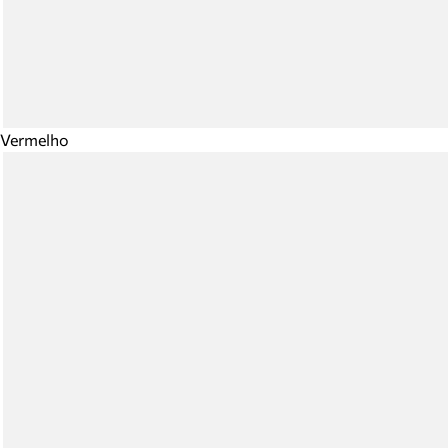
Vermelho