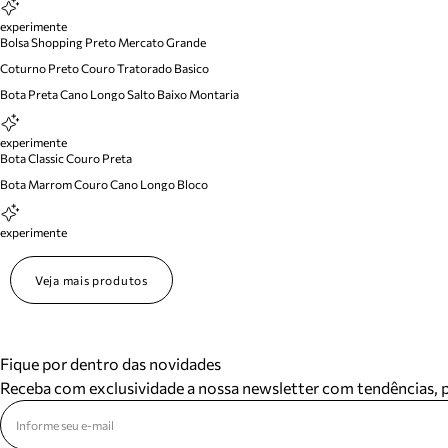
experimente
Bolsa Shopping Preto Mercato Grande
Coturno Preto Couro Tratorado Basico
Bota Preta Cano Longo Salto Baixo Montaria
experimente
Bota Classic Couro Preta
Bota Marrom Couro Cano Longo Bloco
experimente
Veja mais produtos
Fique por dentro das novidades
Receba com exclusividade a nossa newsletter com tendências,