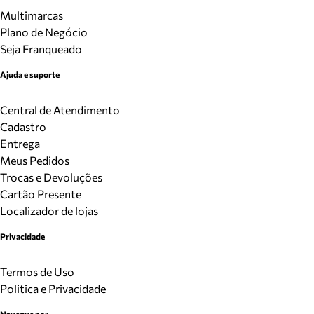
Multimarcas
Plano de Negócio
Seja Franqueado
Ajuda e suporte
Central de Atendimento
Cadastro
Entrega
Meus Pedidos
Trocas e Devoluções
Cartão Presente
Localizador de lojas
Privacidade
Termos de Uso
Politica e Privacidade