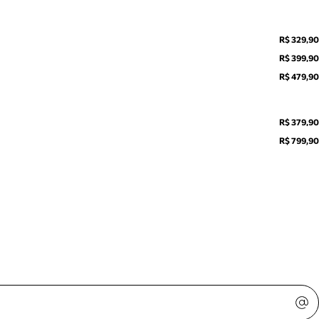
R$ 329,90
R$ 399,90
R$ 479,90
R$ 379,90
R$ 799,90