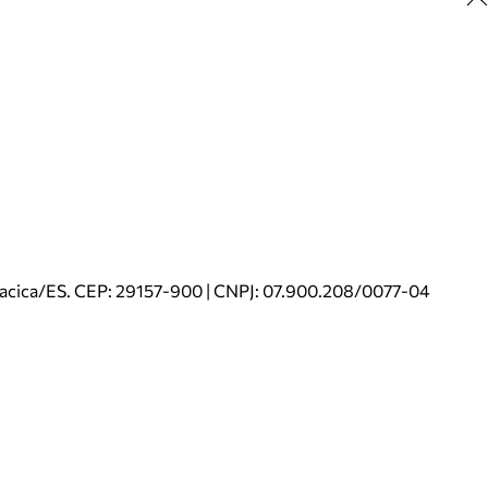
riacica/ES. CEP: 29157-900 | CNPJ: 07.900.208/0077-04