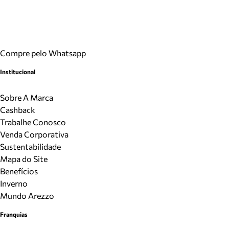
Compre pelo Whatsapp
Institucional
Sobre A Marca
Cashback
Trabalhe Conosco
Venda Corporativa
Sustentabilidade
Mapa do Site
Benefícios
Inverno
Mundo Arezzo
Franquias