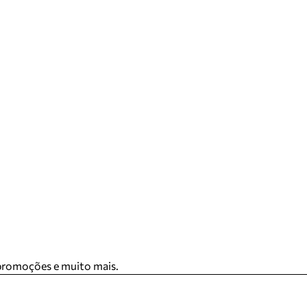
 promoções e muito mais.