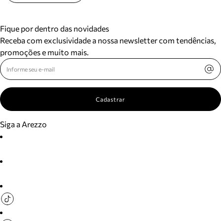
Fique por dentro das novidades
Receba com exclusividade a nossa newsletter com tendências,
promoções e muito mais.
Cadastrar
Siga a Arezzo