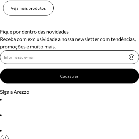
Veja mais produtos
Fique por dentro das novidades
Receba com exclusividade a nossa newsletter com tendências,
promoções e muito mais.
Cadastrar
Siga a Arezzo