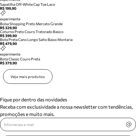
Sapatilha Off-White Cap Toe Laco
R$ 199,90
experimente
Bolsa Shopping Preto Mercato Grande
R$ 329,90
Coturno Preto Couro Tratorado Basico
R$ 399,90
Bota Preta Cano Longo Salto Baixo Montaria
R$ 479,90
experimente
Bota Classic Couro Preta
R$ 379,90
Veja mais produtos
Fique por dentro das novidades
Receba com exclusividade a nossa newsletter com tendências,
promoções e muito mais.