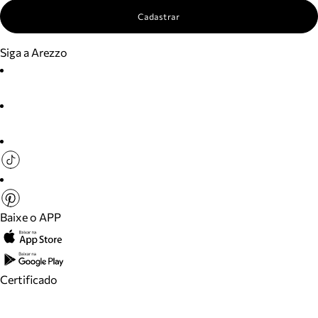
Cadastrar
Siga a Arezzo
Baixe o APP
Certificado