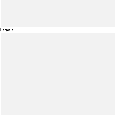
Laranja