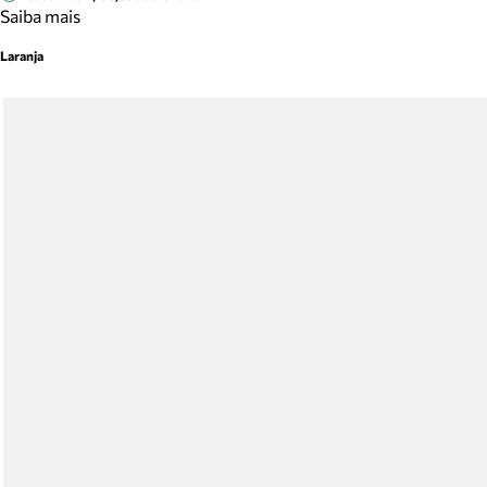
Saiba mais
Laranja