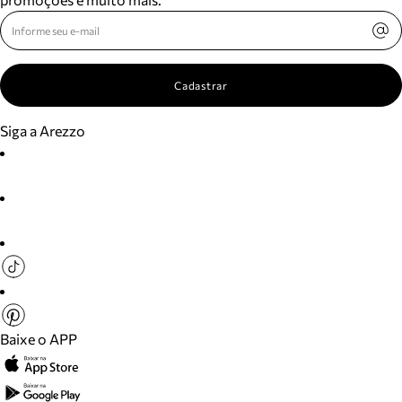
Cadastrar
Siga a Arezzo
Baixe o APP