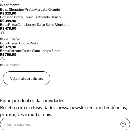
experimente
Bolsa Shopping Preto Mercato Grande
R$ 329,90
Coturno Preto Couro Tratorado Basico
R$ 399,90
Bota Preta Cano Longo Salto Baixo Montaria
R$ 479,90
experimente
Bota Classic Couro Preta
R$ 379,90
Bota Marrom Couro Cano Longo Bloco
R$ 799,90
experimente
Veja mais produtos
Fique por dentro das novidades
Receba com exclusividade a nossa newsletter com tendências,
promoções e muito mais.