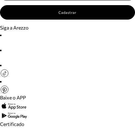
Cadastrar
Siga a Arezzo
Baixe o APP
Certificado