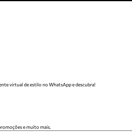
tente virtual de estilo no WhatsApp e descubra!
 promoções e muito mais.