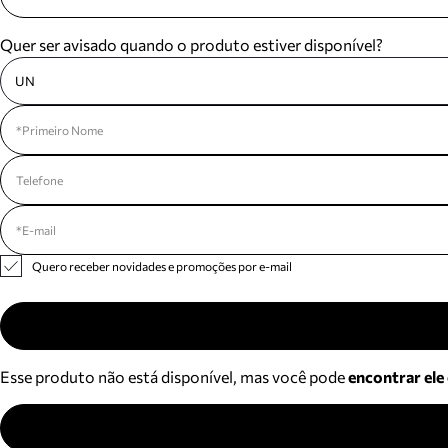
Quer ser avisado quando o produto estiver disponível?
UN
Quero receber novidades e promoções por e-mail
Esse produto não está disponível, mas você pode
encontrar ele