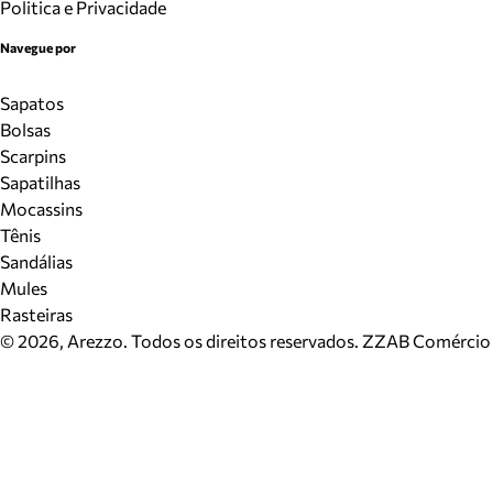
Politica e Privacidade
Navegue por
Sapatos
Bolsas
Scarpins
Sapatilhas
Mocassins
Tênis
Sandálias
Mules
Rasteiras
©
2026
, Arezzo. Todos os direitos reservados.
ZZAB Comércio d