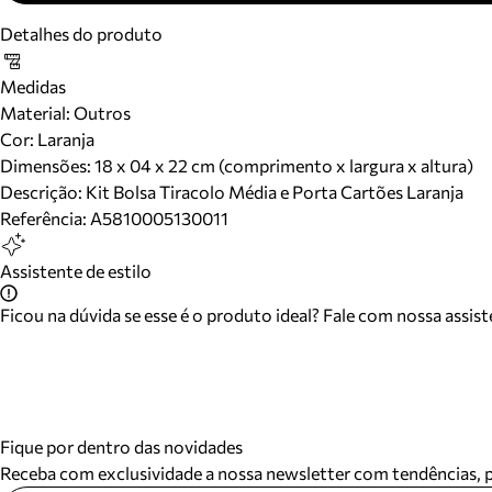
Detalhes do produto
Medidas
Material
:
Outros
Cor
:
Laranja
Dimensões:
18 x 04 x 22 cm (comprimento x largura x altura)
Descrição:
Kit Bolsa Tiracolo Média e Porta Cartões Laranja
Referência:
A5810005130011
Assistente de estilo
Ficou na dúvida se esse é o produto ideal? Fale com nossa assis
Fique por dentro das novidades
Receba com exclusividade a nossa newsletter com tendências,