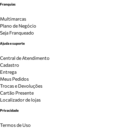
Franquias
Multimarcas
Plano de Negócio
Seja Franqueado
Ajuda e suporte
Central de Atendimento
Cadastro
Entrega
Meus Pedidos
Trocas e Devoluções
Cartão Presente
Localizador de lojas
Privacidade
Termos de Uso