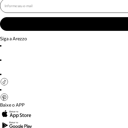
Siga a Arezzo
Baixe o APP