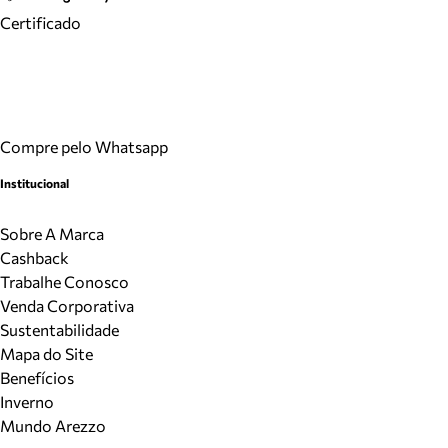
Certificado
Compre pelo Whatsapp
Institucional
Sobre A Marca
Cashback
Trabalhe Conosco
Venda Corporativa
Sustentabilidade
Mapa do Site
Benefícios
Inverno
Mundo Arezzo