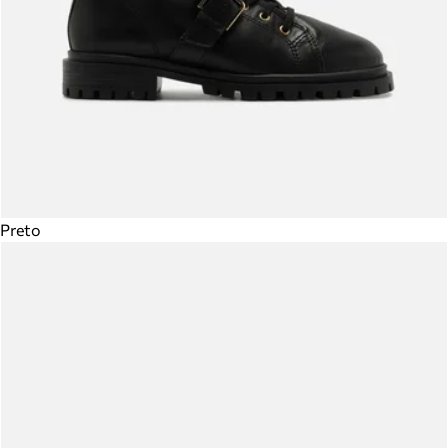
Preto