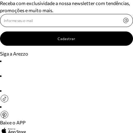
Receba com exclusividade a nossa newsletter com tendências,
promoções e muito mais.
Cadastrar
Siga a Arezzo
Baixe o APP