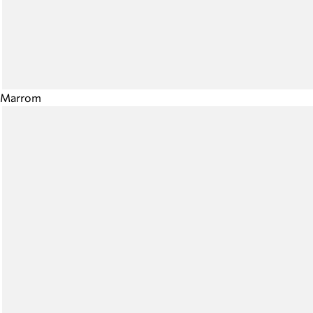
Marrom