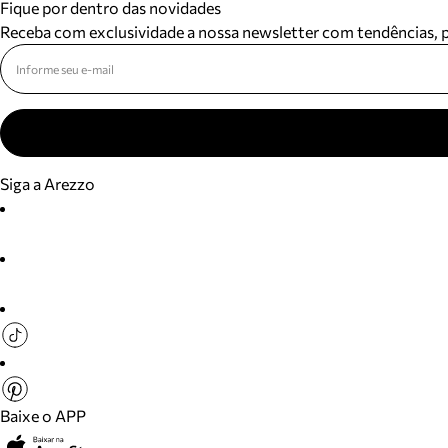
Fique por dentro das novidades
Receba com exclusividade a nossa newsletter com tendências,
Siga a Arezzo
Baixe o APP