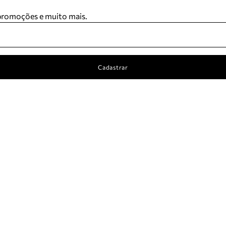
 promoções e muito mais.
Cadastrar