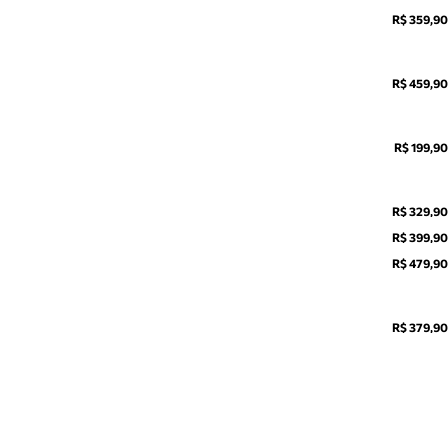
R$ 359,90
R$ 459,90
R$ 199,90
R$ 329,90
R$ 399,90
R$ 479,90
R$ 379,90