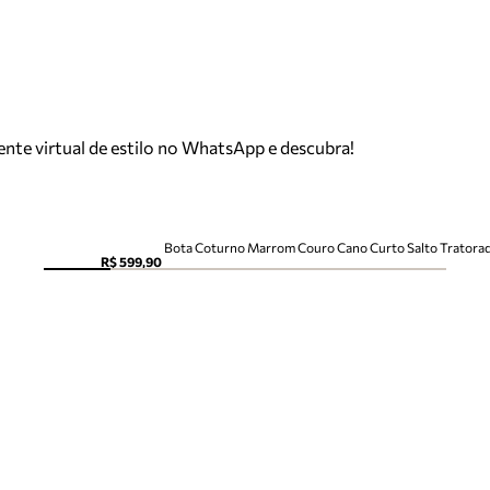
tente virtual de estilo no WhatsApp e descubra!
Bota Coturno Marrom Couro Cano Curto Salto Tratora
R$ 599,90