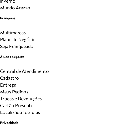
Inverno
Mundo Arezzo
Franquias
Multimarcas
Plano de Negócio
Seja Franqueado
Ajuda e suporte
Central de Atendimento
Cadastro
Entrega
Meus Pedidos
Trocas e Devoluções
Cartão Presente
Localizador de lojas
Privacidade