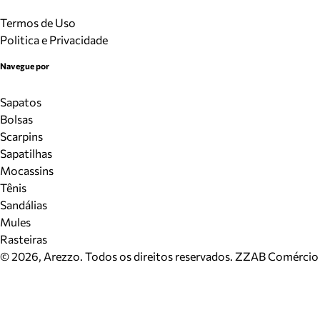
Termos de Uso
Politica e Privacidade
Navegue por
Sapatos
Bolsas
Scarpins
Sapatilhas
Mocassins
Tênis
Sandálias
Mules
Rasteiras
©
2026
, Arezzo. Todos os direitos reservados.
ZZAB Comércio d