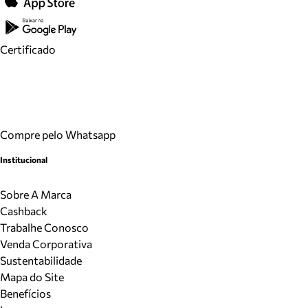
Certificado
Compre pelo Whatsapp
Institucional
Sobre A Marca
Cashback
Trabalhe Conosco
Venda Corporativa
Sustentabilidade
Mapa do Site
Benefícios