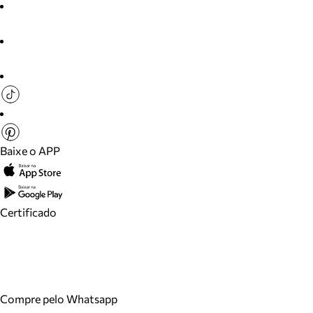
Baixe o APP
Certificado
Compre pelo Whatsapp