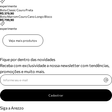
experimente
Bota Classic Couro Preta
R$ 379,90
Bota Marrom Couro Cano Longo Bloco
R$ 799,90
experimente
Veja mais produtos
Fique por dentro das novidades
Receba com exclusividade a nossa newsletter com tendências,
promoções e muito mais.
Cadastrar
Siga a Arezzo