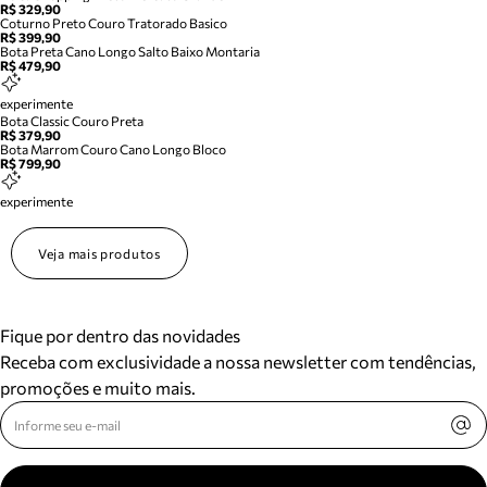
R$ 329,90
Coturno Preto Couro Tratorado Basico
R$ 399,90
Bota Preta Cano Longo Salto Baixo Montaria
R$ 479,90
experimente
Bota Classic Couro Preta
R$ 379,90
Bota Marrom Couro Cano Longo Bloco
R$ 799,90
experimente
Veja mais produtos
Fique por dentro das novidades
Receba com exclusividade a nossa newsletter com tendências,
promoções e muito mais.