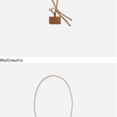
Multineutro