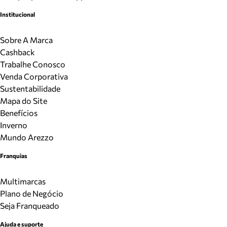
Institucional
Sobre A Marca
Cashback
Trabalhe Conosco
Venda Corporativa
Sustentabilidade
Mapa do Site
Benefícios
Inverno
Mundo Arezzo
Franquias
Multimarcas
Plano de Negócio
Seja Franqueado
Ajuda e suporte