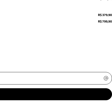
R$ 379,90
R$ 799,90