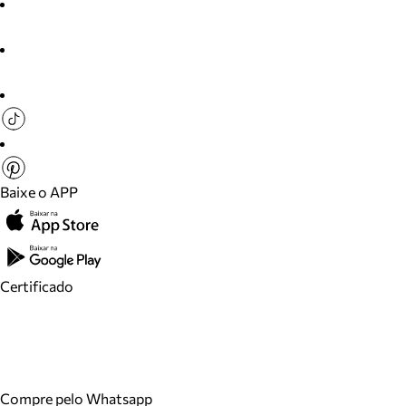
Baixe o APP
Certificado
Compre pelo Whatsapp