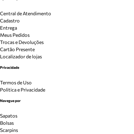
Central de Atendimento
Cadastro
Entrega
Meus Pedidos
Trocas e Devoluções
Cartão Presente
Localizador de lojas
Privacidade
Termos de Uso
Politica e Privacidade
Navegue por
Sapatos
Bolsas
Scarpins