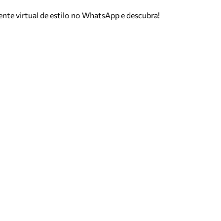
tente virtual de estilo no WhatsApp e descubra!