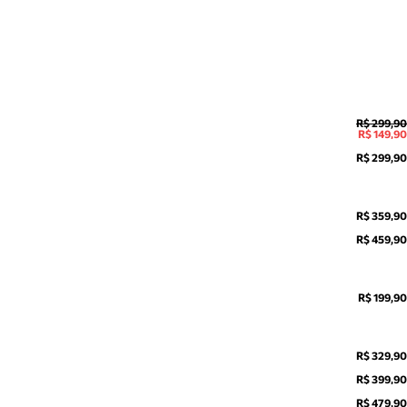
R$ 299,90
R$ 149,90
R$ 299,90
R$ 359,90
R$ 459,90
R$ 199,90
R$ 329,90
R$ 399,90
R$ 479,90