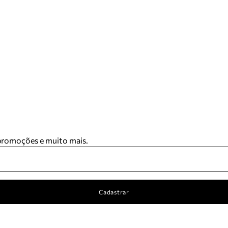
 promoções e muito mais.
Cadastrar