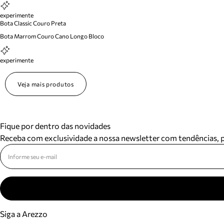
experimente
Bota Classic Couro Preta
Bota Marrom Couro Cano Longo Bloco
experimente
Veja mais produtos
Fique por dentro das novidades
Receba com exclusividade a nossa newsletter com tendências,
Siga a Arezzo