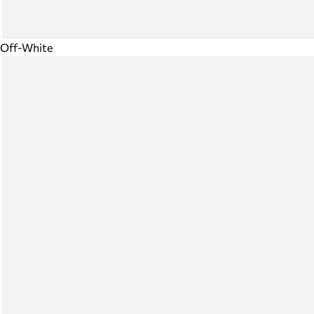
Off-White