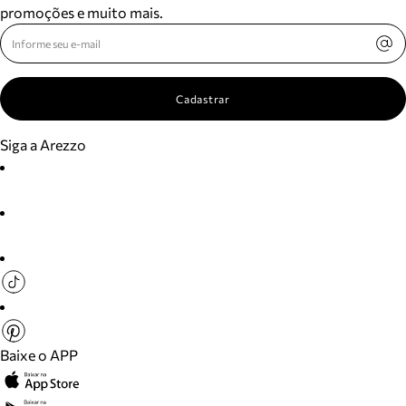
promoções e muito mais.
Cadastrar
Siga a Arezzo
Baixe o APP