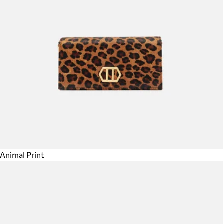
Animal Print