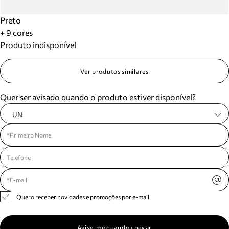
Preto
+ 9 cores
Produto indisponível
Ver produtos similares
Quer ser avisado quando o produto estiver disponível?
UN
Quero receber novidades e promoções por e-mail
Avise-me quando chegar