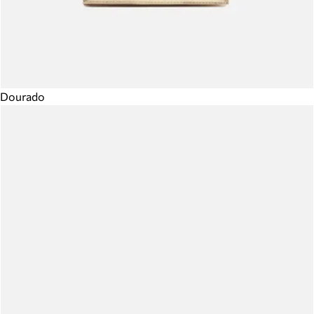
Dourado