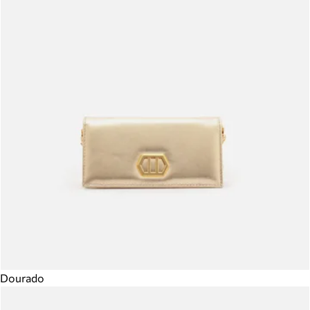
Dourado