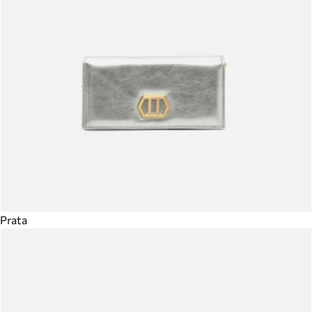
Prata