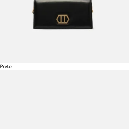
Preto