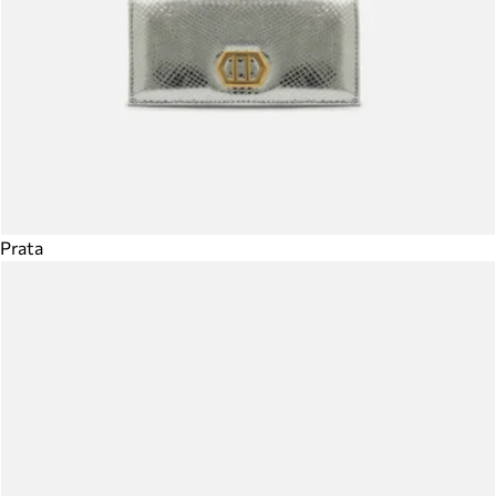
Prata