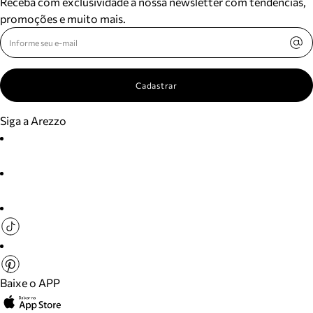
Receba com exclusividade a nossa newsletter com tendências,
promoções e muito mais.
Cadastrar
Siga a Arezzo
Baixe o APP