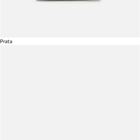
Prata