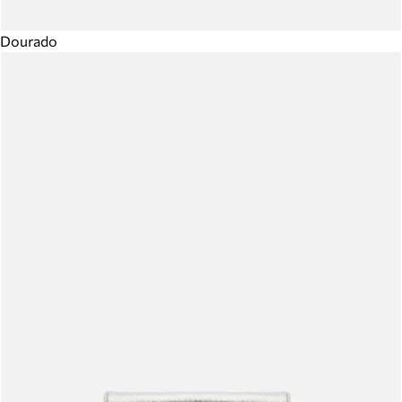
Dourado