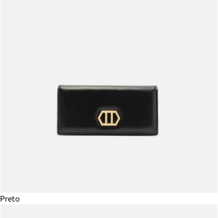
Preto