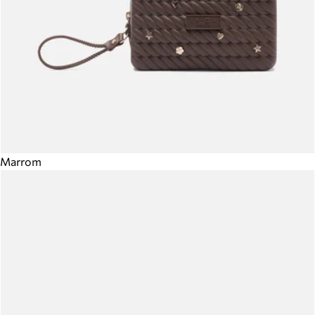
Marrom