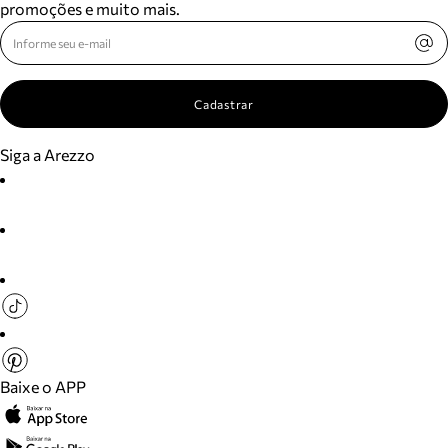
promoções e muito mais.
Cadastrar
Siga a Arezzo
Baixe o APP