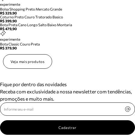
experimente
Bolsa Shopping Preto Mercato Grande
R$ 329,90
Coturno Preto Couro Tratorado Basico
R$ 399,90
Bota Preta Cano Longo Salto Baixo Montaria
R$ 479,90
experimente
Bota Classic Couro Preta
R$ 379,90
Veja mais produtos
Fique por dentro das novidades
Receba com exclusividade a nossa newsletter com tendências,
promoções e muito mais.
Cadastrar