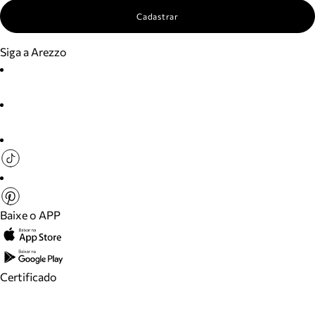
Cadastrar
Siga a Arezzo
Baixe o APP
Certificado