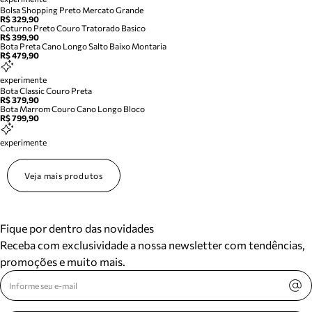
Bolsa Shopping Preto Mercato Grande
R$ 329,90
Coturno Preto Couro Tratorado Basico
R$ 399,90
Bota Preta Cano Longo Salto Baixo Montaria
R$ 479,90
experimente
Bota Classic Couro Preta
R$ 379,90
Bota Marrom Couro Cano Longo Bloco
R$ 799,90
experimente
Veja mais produtos
Fique por dentro das novidades
Receba com exclusividade a nossa newsletter com tendências,
promoções e muito mais.