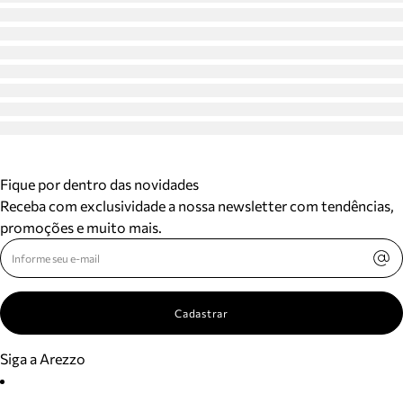
Fique por dentro das novidades
Receba com exclusividade a nossa newsletter com tendências,
promoções e muito mais.
Cadastrar
Siga a Arezzo