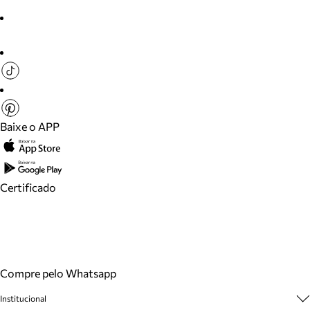
Baixe o APP
Certificado
Compre pelo Whatsapp
Institucional