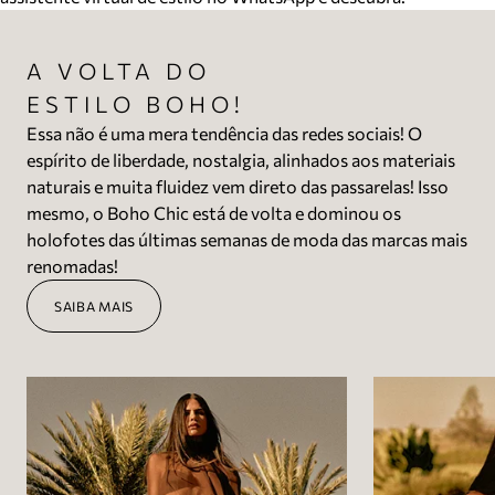
A VOLTA DO
ESTILO BOHO!
Essa não é uma mera tendência das redes sociais! O
espírito de liberdade, nostalgia, alinhados aos materiais
naturais e muita fluidez vem direto das passarelas! Isso
mesmo, o Boho Chic está de volta e dominou os
holofotes das últimas semanas de moda das marcas mais
renomadas!
SAIBA MAIS