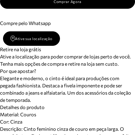
Comprar Agora
Compre pelo Whatsapp
Ative sua localização
Retire na loja grátis
Ative a localização para poder comprar de lojas perto de você.
Tenha mais opções de compra e retire na loja sem custo.
Por que apostar?
Elegante e moderno, o cinto é ideal para produções com
pegada fashionista. Destaca a fivela imponente e pode ser
combinado a jeans e alfaiataria. Um dos acessórios da coleção
de temporada.
Detalhes do produto
Material
:
Couros
Cor
:
Cinza
Descrição:
Cinto feminino cinza de couro em peça larga. O