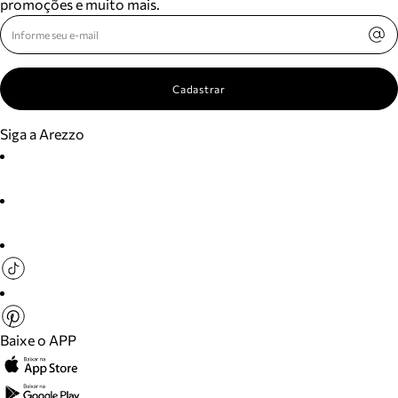
promoções e muito mais.
Cadastrar
Siga a Arezzo
Baixe o APP