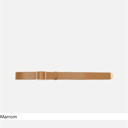
Marrom