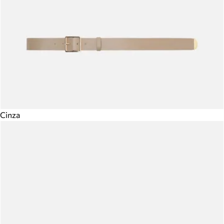
Cinza