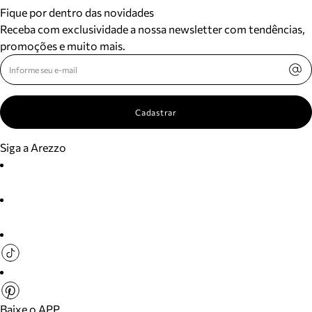
Fique por dentro das novidades
Receba com exclusividade a nossa newsletter com tendências,
promoções e muito mais.
Cadastrar
Siga a Arezzo
Baixe o APP