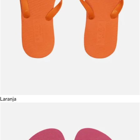
Laranja