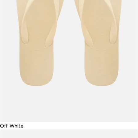
Off-White