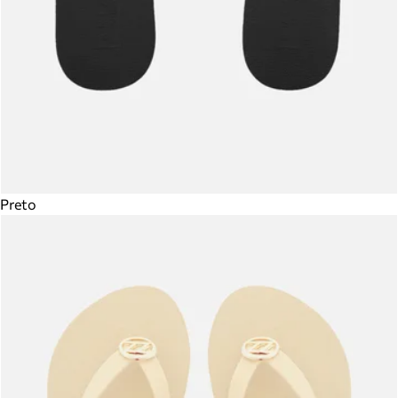
Preto