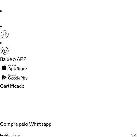
Baixe o APP
Certificado
Compre pelo Whatsapp
Institucional