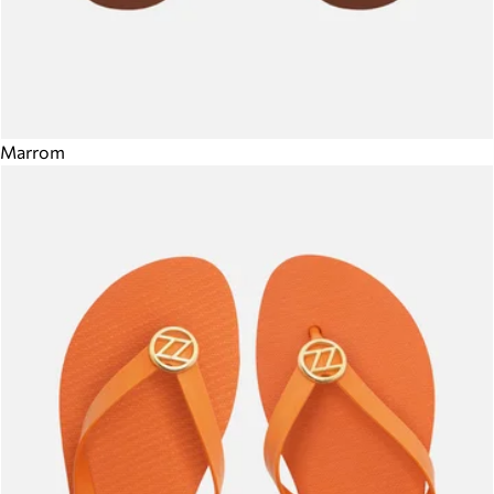
Marrom