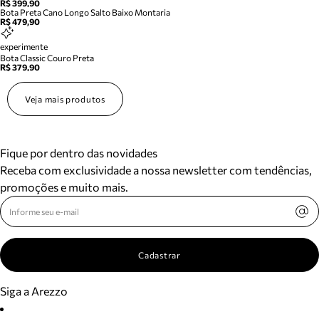
R$ 399,90
Bota Preta Cano Longo Salto Baixo Montaria
R$ 479,90
experimente
Bota Classic Couro Preta
R$ 379,90
Veja mais produtos
Fique por dentro das novidades
Receba com exclusividade a nossa newsletter com tendências,
promoções e muito mais.
Cadastrar
Siga a Arezzo