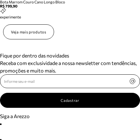
Bota Marrom Couro Cano Longo Bloco
R$ 799,90
experimente
Veja mais produtos
Fique por dentro das novidades
Receba com exclusividade a nossa newsletter com tendências,
promoções e muito mais.
Cadastrar
Siga a Arezzo