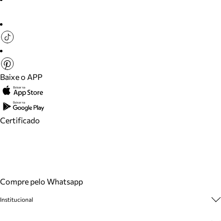
Baixe o APP
Certificado
Compre pelo Whatsapp
Institucional
Sobre A Marca