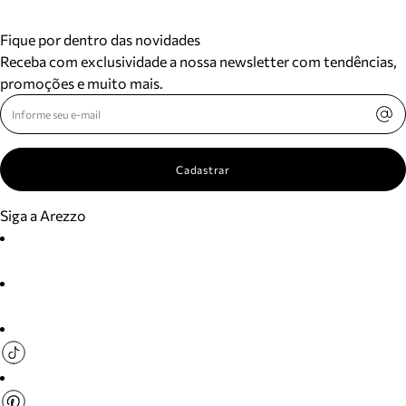
Fique por dentro das novidades
Receba com exclusividade a nossa newsletter com tendências,
promoções e muito mais.
Cadastrar
Siga a Arezzo