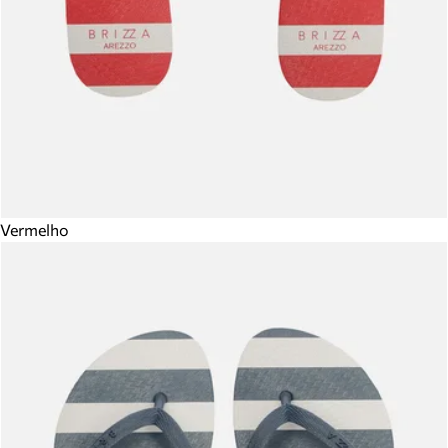
Vermelho