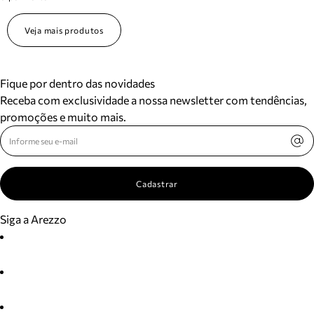
Veja mais produtos
Fique por dentro das novidades
Receba com exclusividade a nossa newsletter com tendências,
promoções e muito mais.
Cadastrar
Siga a Arezzo