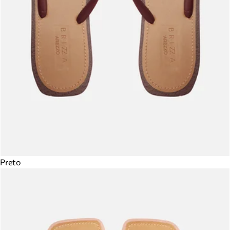
Preto