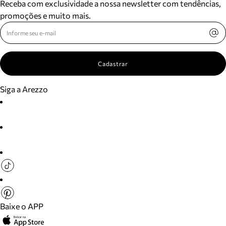
Receba com exclusividade a nossa newsletter com tendências,
promoções e muito mais.
Cadastrar
Siga a Arezzo
Baixe o APP