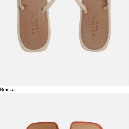
Branco