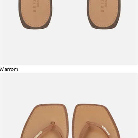
Marrom