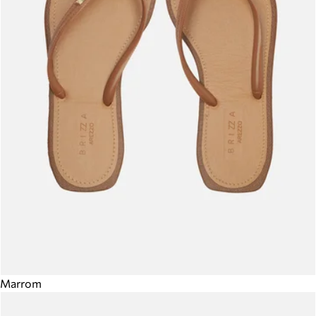
Marrom