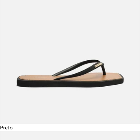
Preto