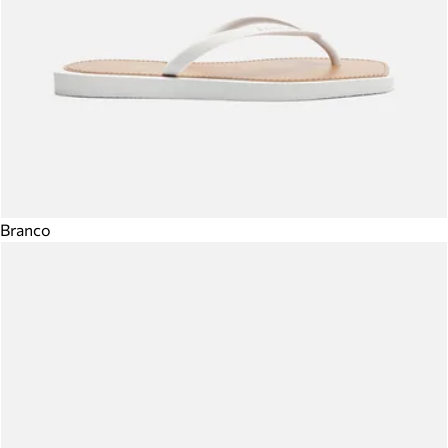
Branco