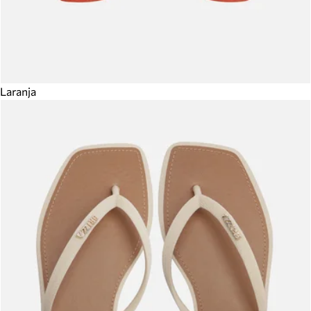
Laranja