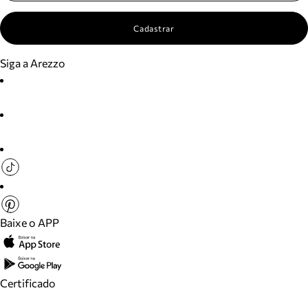
Cadastrar
Siga a Arezzo
Baixe o APP
Certificado