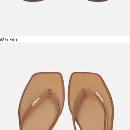
Marrom