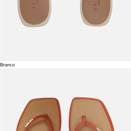
Branco