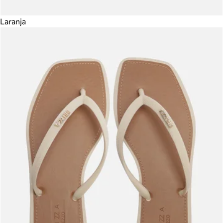
Laranja