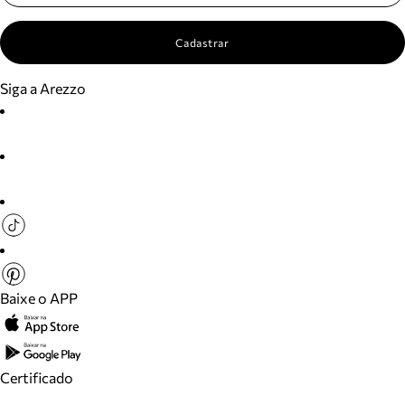
Cadastrar
Siga a Arezzo
Baixe o APP
Certificado