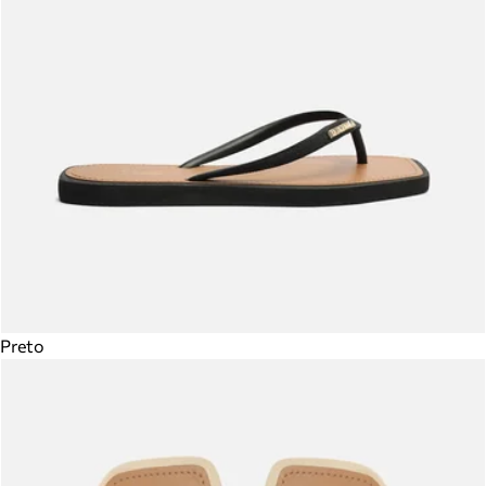
Preto