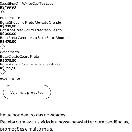
Sapatilha Off-White Cap Toe Laco
R$ 199,90
experimente
Bolsa Shopping Preto Mercato Grande
R$ 329,90
Coturno Preto Couro Tratorado Basico
R$ 399,90
Bota Preta Cano Longo Salto Baixo Montaria
R$ 479,90
experimente
Bota Classic Couro Preta
R$ 379,90
Bota Marrom Couro Cano Longo Bloco
R$ 799,90
experimente
Veja mais produtos
Fique por dentro das novidades
Receba com exclusividade a nossa newsletter com tendências,
promoções e muito mais.