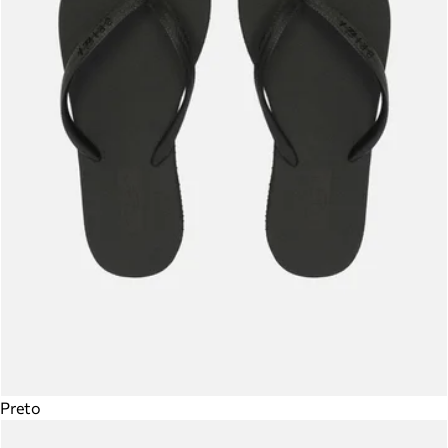
Preto