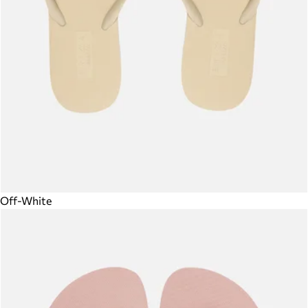
Off-White