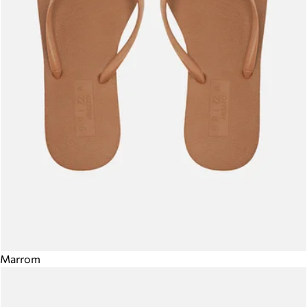
Marrom