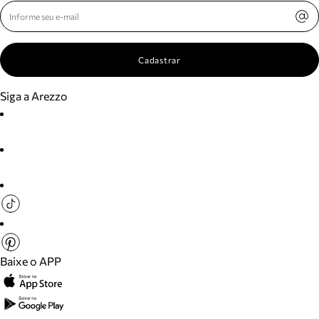
Cadastrar
Siga a Arezzo
Baixe o APP