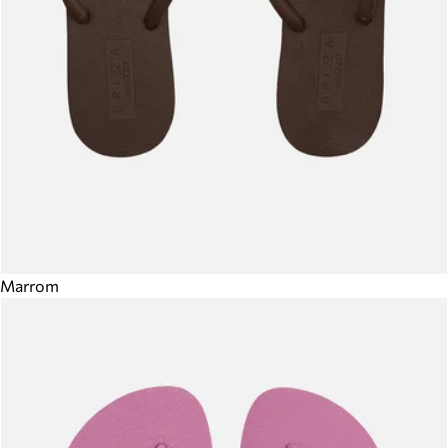
Marrom