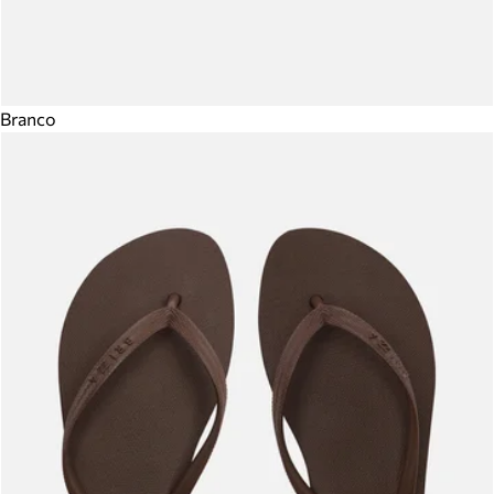
Branco