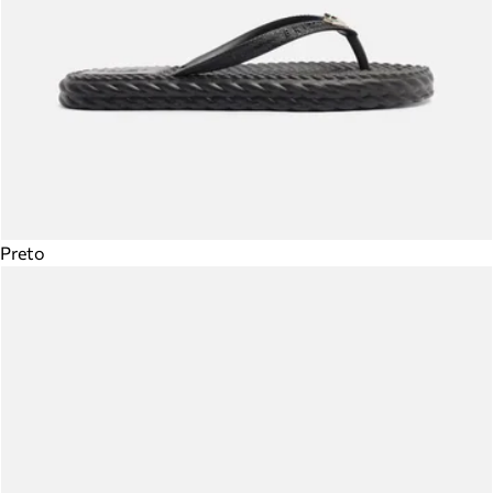
Preto