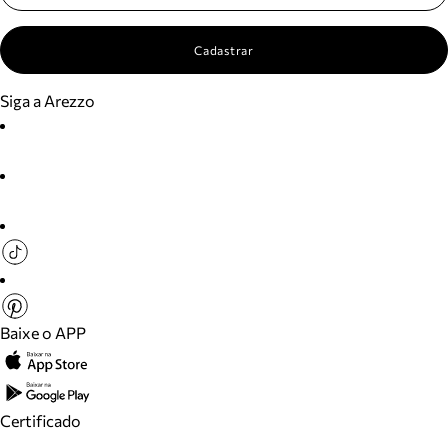
Cadastrar
Siga a Arezzo
Baixe o APP
Certificado