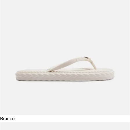
Branco