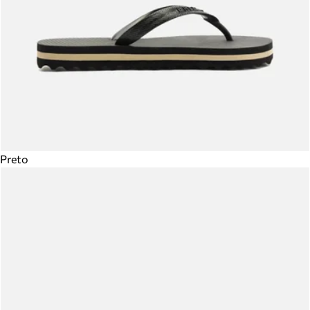
Preto