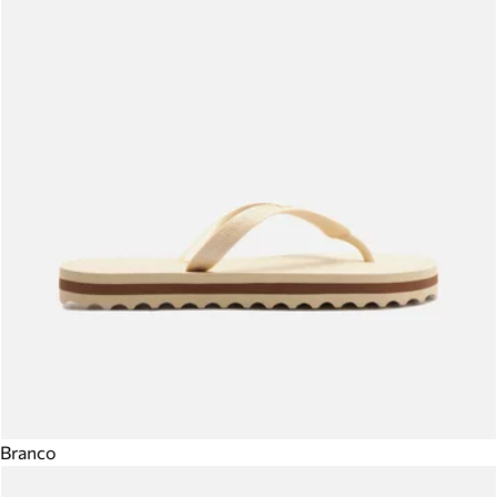
Branco