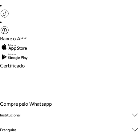
Baixe o APP
Certificado
Compre pelo Whatsapp
Institucional
Sobre A Marca
Franquias
Cashback