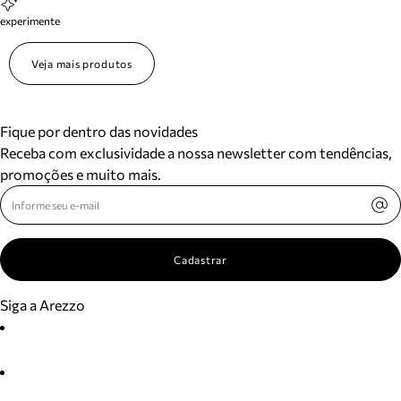
experimente
Veja mais produtos
Fique por dentro das novidades
Receba com exclusividade a nossa newsletter com tendências,
promoções e muito mais.
Cadastrar
Siga a Arezzo