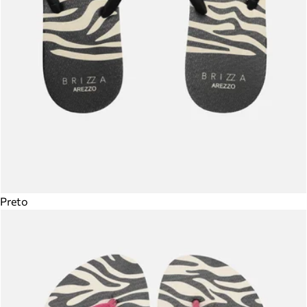
Preto