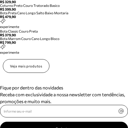
R$ 329,90
Coturno Preto Couro Tratorado Basico
R$ 399,90
Bota Preta Cano Longo Salto Baixo Montaria
R$ 479,90
experimente
Bota Classic Couro Preta
R$ 379,90
Bota Marrom Couro Cano Longo Bloco
R$ 799,90
experimente
Veja mais produtos
Fique por dentro das novidades
Receba com exclusividade a nossa newsletter com tendências,
promoções e muito mais.