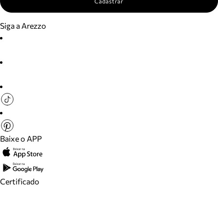
Cadastrar
Siga a Arezzo
Baixe o APP
Certificado